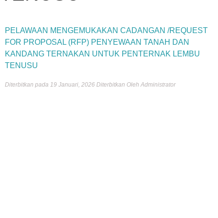
PELAWAAN MENGEMUKAKAN CADANGAN /REQUEST
FOR PROPOSAL (RFP) PENYEWAAN TANAH DAN
KANDANG TERNAKAN UNTUK PENTERNAK LEMBU
TENUSU
Diterbitkan pada 19 Januari, 2026
Diterbitkan Oleh Administrator