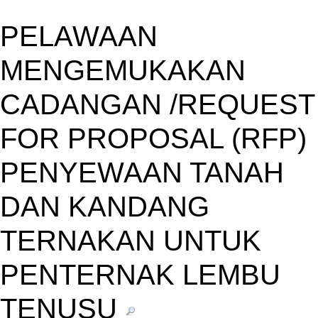
PELAWAAN
MENGEMUKAKAN
CADANGAN /REQUEST
FOR PROPOSAL (RFP)
PENYEWAAN TANAH
DAN KANDANG
TERNAKAN UNTUK
PENTERNAK LEMBU
TENUSU