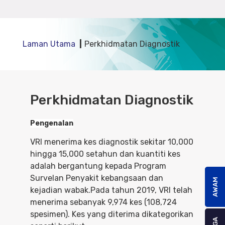
Laman Utama
Perkhidmatan Diagnostik
Perkhidmatan Diagnostik
Pengenalan
VRI menerima kes diagnostik sekitar 10,000
hingga 15,000 setahun dan kuantiti kes
adalah bergantung kepada Program
Survelan Penyakit kebangsaan dan
AWAM
kejadian wabak.Pada tahun 2019, VRI telah
menerima sebanyak 9,974 kes (108,724
spesimen). Kes yang diterima dikategorikan