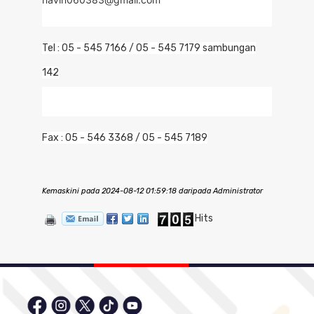
Tel : 05 - 545 7166 / 05 - 545 7179 sambungan
142
Fax : 05 - 546 3368 / 05 - 545 7189
Kemaskini pada 2024-08-12 01:59:18 daripada Administrator
Hits