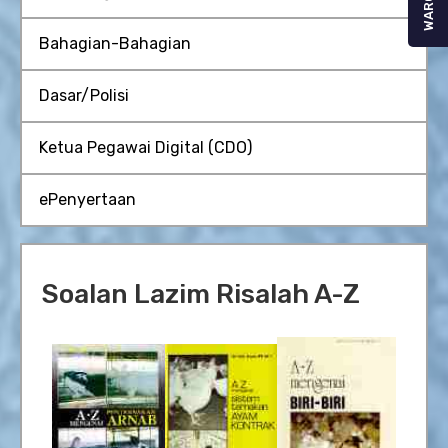
WARGA
Bahagian-Bahagian
Dasar/Polisi
Ketua Pegawai Digital (CDO)
ePenyertaan
Soalan Lazim Risalah A-Z