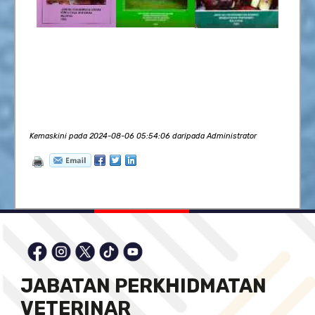
Kemaskini pada 2024-08-06 05:54:06 daripada Administrator
JABATAN PERKHIDMATAN
VETERINAR