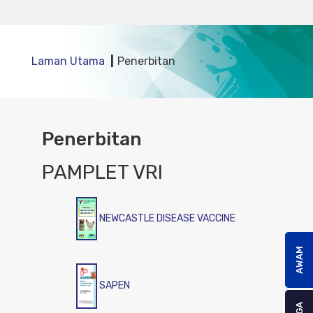
Laman Utama
Penerbitan
Penerbitan
PAMPLET VRI
NEWCASTLE DISEASE VACCINE
AWAM
SAPEN