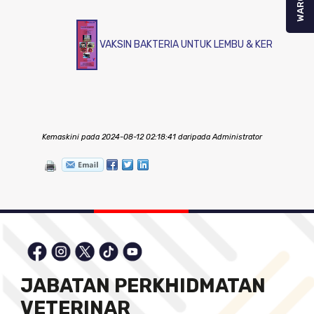
WARGA
VAKSIN BAKTERIA UNTUK LEMBU & KERBAU
Kemaskini pada 2024-08-12 02:18:41 daripada Administrator
JABATAN PERKHIDMATAN
VETERINAR