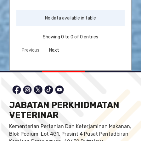
No data available in table
Showing 0 to 0 of 0 entries
Previous
Next
JABATAN PERKHIDMATAN
VETERINAR
Kementerian Pertanian Dan Keterjaminan Makanan,
Blok Podium, Lot 4G1, Presint 4 Pusat Pentadbiran