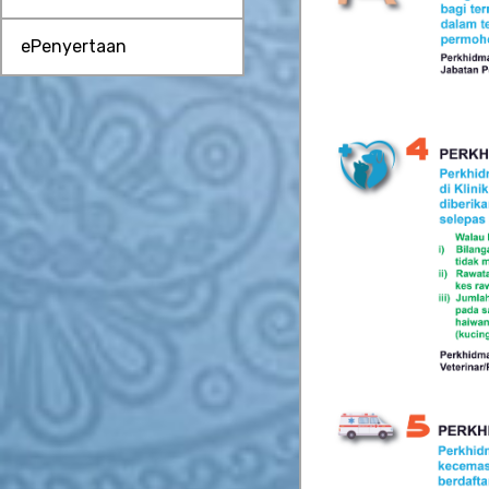
ePenyertaan