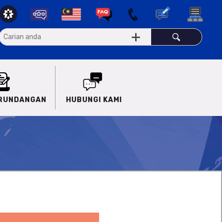
ERUNDANGAN
HUBUNGI KAMI