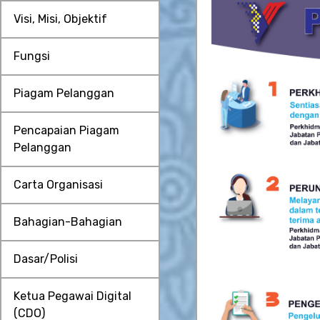
Visi, Misi, Objektif
Fungsi
Piagam Pelanggan
Pencapaian Piagam
Pelanggan
Carta Organisasi
Bahagian-Bahagian
Dasar/Polisi
Ketua Pegawai Digital
(CDO)