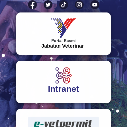
Portal Rasmi
Jabatan Veterinar
Intranet