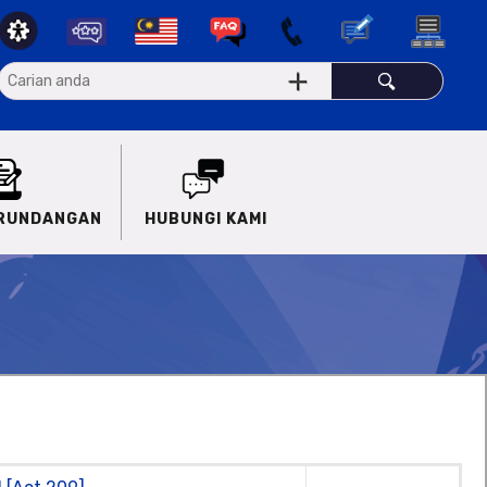
ERUNDANGAN
HUBUNGI KAMI