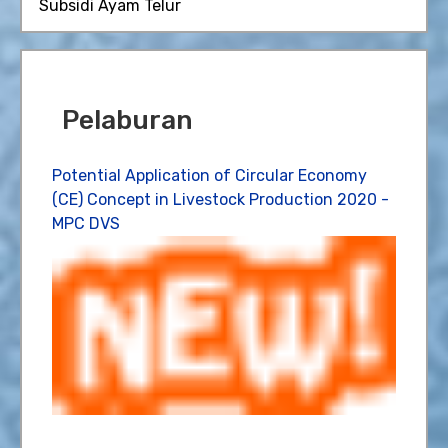
Subsidi Ayam Telur
Pelaburan
Potential Application of Circular Economy
(CE) Concept in Livestock Production 2020 -
MPC DVS