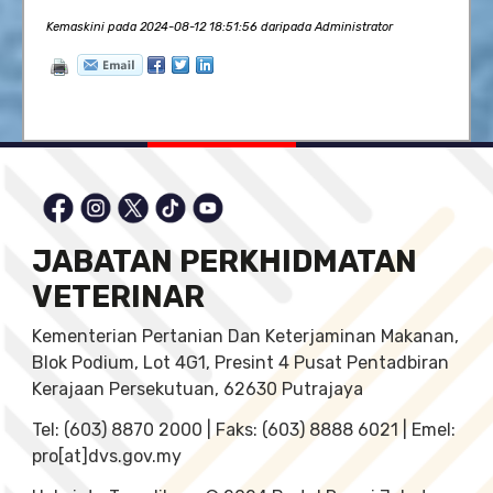
Kemaskini pada 2024-08-12 18:51:56 daripada Administrator
JABATAN PERKHIDMATAN
VETERINAR
Kementerian Pertanian Dan Keterjaminan Makanan,
Blok Podium, Lot 4G1, Presint 4 Pusat Pentadbiran
Kerajaan Persekutuan, 62630 Putrajaya
Tel: (603) 8870 2000 | Faks: (603) 8888 6021 | Emel:
pro[at]dvs.gov.my