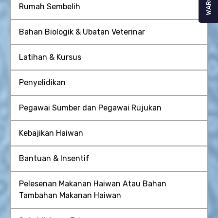
WARGA
Rumah Sembelih
Bahan Biologik & Ubatan Veterinar
Latihan & Kursus
Penyelidikan
Pegawai Sumber dan Pegawai Rujukan
Kebajikan Haiwan
Bantuan & Insentif
Pelesenan Makanan Haiwan Atau Bahan
Tambahan Makanan Haiwan