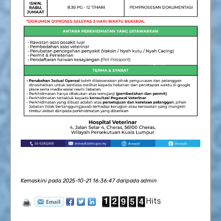
Kemaskini pada 2025-10-21 16:36:47 daripada admin
Hits