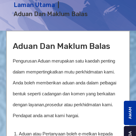
Laman Utama
Aduan Dan Maklum Balas
Aduan Dan Maklum Balas
Pengurusan Aduan merupakan satu kaedah penting
dalam mempertingkatkan mutu perkhidmatan kami.
Anda boleh memberikan aduan anda dalam pelbagai
bentuk seperti cadangan dan komen yang berkaitan
dengan layanan,
prosedur atau perkhidmatan kami.
AWAM
Pendapat anda amat kami hargai.
1.
Aduan atau Pertanyaan boleh e-melkan kepada