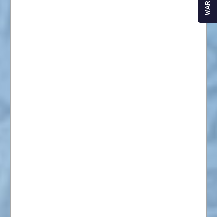
WARGA