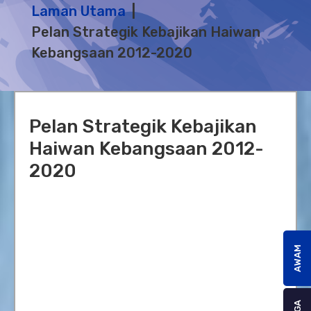
Laman Utama
Pelan Strategik Kebajikan Haiwan
Kebangsaan 2012-2020
Pelan Strategik Kebajikan
Haiwan Kebangsaan 2012-
2020
AWAM