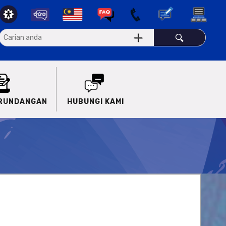
ERUNDANGAN
HUBUNGI KAMI