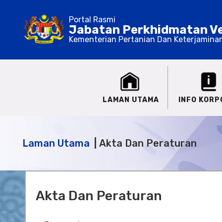
Portal Rasmi
Jabatan Perkhidmatan Ve
Kementerian Pertanian Dan Keterjamina
LAMAN UTAMA
INFO KORP
Laman Utama
Akta Dan Peraturan
Akta Dan Peraturan