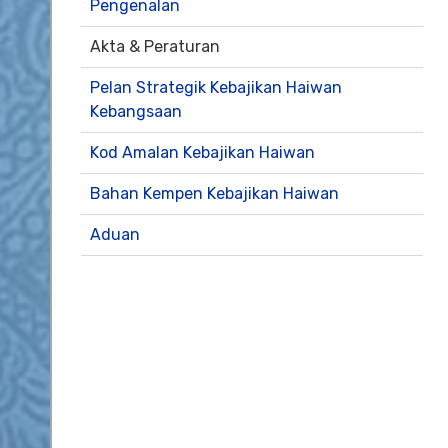
Pengenalan
Akta & Peraturan
Pelan Strategik Kebajikan Haiwan
Kebangsaan
Kod Amalan Kebajikan Haiwan
Bahan Kempen Kebajikan Haiwan
Aduan