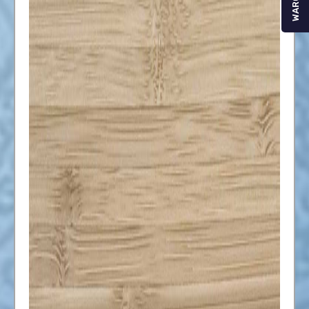
WARGA