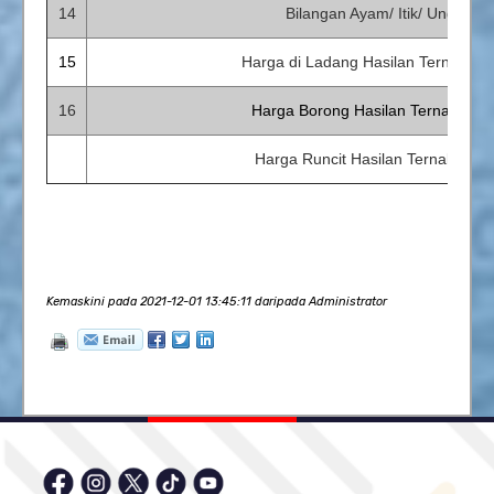
14
Bilangan Ayam/ Itik/ Unggas,
15
Harga di Ladang Hasilan Ternakan,
16
Harga Borong Hasilan Ternakan, 
Harga Runcit Hasilan Ternakan, 
Kemaskini pada 2021-12-01 13:45:11 daripada Administrator