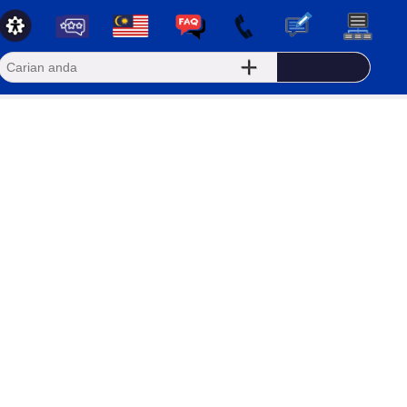
ERUNDANGAN
HUBUNGI KAMI