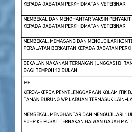
KEPADA JABATAN PERKHIDMATAN VETERINAR
MEMBEKAL DAN MENGHANTAR VAKSIN PENYAKIT 
KEPADA JABATAN PERKHIDMATAN VETERINAR
MEMBEKAL. MEMASANG DAN MENGUJILARI KONT
PERALATAN BERKAITAN KEPADA JABATAN PERK
BEKALAN MAKANAN TERNAKAN (UNGGAS) DI T
BAGI TEMPOH 12 BULAN
MEI
KERJA-KERJA PENYELENGGARAAN KOLAM ITIK D
TAMAN BURUNG WP LABUAN TERMASUK LAIN-LA
MEMBEKAL, MENGHANTAR DAN MENGUJILARI 1 U
90HP KE PUSAT TERNAKAN HAIWAN GAJAH MATI