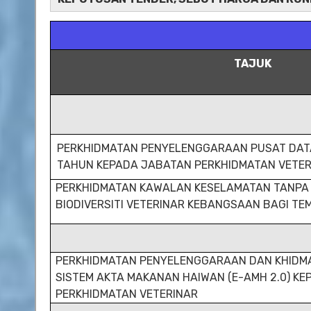
TAJUK
PERKHIDMATAN PENYELENGGARAAN PUSAT DATA
TAHUN KEPADA JABATAN PERKHIDMATAN VETER
PERKHIDMATAN KAWALAN KESELAMATAN TANPA S
BIODIVERSITI VETERINAR KEBANGSAAN BAGI TE
PERKHIDMATAN PENYELENGGARAAN DAN KHIDM
SISTEM AKTA MAKANAN HAIWAN (E-AMH 2.0) K
PERKHIDMATAN VETERINAR