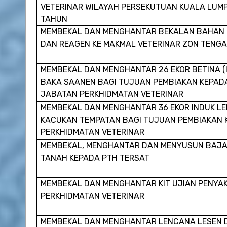
VETERINAR WILAYAH PERSEKUTUAN KUALA LUMP
TAHUN
MEMBEKAL DAN MENGHANTAR BEKALAN BAHAN P
DAN REAGEN KE MAKMAL VETERINAR ZON TENGA
MEMBEKAL DAN MENGHANTAR 26 EKOR BETINA (
BAKA SAANEN BAGI TUJUAN PEMBIAKAN KEPAD
JABATAN
PERKHIDMATAN VETERINAR
MEMBEKAL DAN MENGHANTAR 36 EKOR INDUK L
KACUKAN TEMPATAN BAGI TUJUAN PEMBIAKAN
PERKHIDMATAN VETERINAR
MEMBEKAL, MENGHANTAR DAN MENYUSUN BAJA 
TANAH KEPADA PTH TERSAT
MEMBEKAL DAN MENGHANTAR KIT UJIAN PENYAK
PERKHIDMATAN VETERINAR
MEMBEKAL DAN MENGHANTAR LENCANA LESEN D