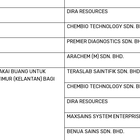
DIRA RESOURCES
CHEMBIO TECHNOLOGY SDN. B
PREMIER DIAGNOSTICS SDN. B
ARACHEM (M) SDN. BHD.
AKAI BUANG UNTUK
TERASLAB SAINTIFIK SDN. BHD
TIMUR (KELANTAN) BAGI
CHEMBIO TECHNOLOGY SDN. B
DIRA RESOURCES
MAXSAINS SYSTEM ENTERPRIS
BENUA SAINS SDN. BHD.