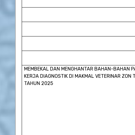
MEMBEKAL DAN MENGHANTAR BAHAN-BAHAN P
KERJA DIAGNOSTIK DI MAKMAL VETERINAR ZON 
TAHUN 2025