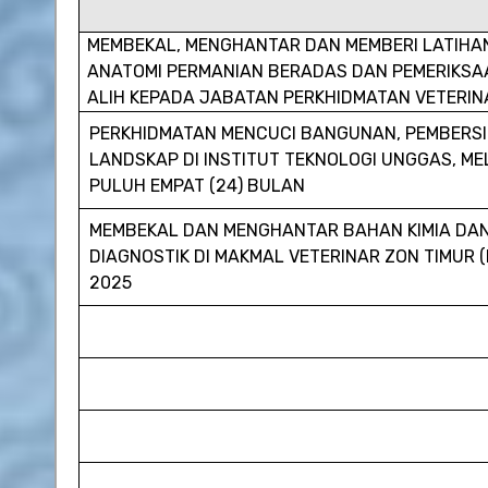
MEMBEKAL, MENGHANTAR DAN MEMBERI LATIHAN
ANATOMI PERMANIAN BERADAS DAN PEMERIKS
ALIH KEPADA JABATAN PERKHIDMATAN VETERIN
PERKHIDMATAN MENCUCI BANGUNAN, PEMBERS
LANDSKAP DI INSTITUT TEKNOLOGI UNGGAS, M
PULUH EMPAT (24) BULAN
MEMBEKAL DAN MENGHANTAR BAHAN KIMIA DAN 
DIAGNOSTIK DI MAKMAL VETERINAR ZON TIMUR 
2025