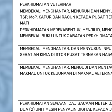
PERKHIDMATAN VETERINAR
MEMBEKAL, MENGHANTAR, MENURUN DAN MENYU
TSP, MoP, KAPUR DAN RACUN KEPADA PUSAT T
MATI
PERKHIDMATAN MEREKABENTUK, MENJILID, MEN
MEMBEKAL BUKU UNTUK JABATAN PERKHIDMATA
MEMBEKAL, MENGHANTAR, DAN MENYUSUN INPU
SEBATIAN KIMIA DI STOR PUSAT TERNAKAN HAI
MEMBEKAL, MENGHANTAR, MENGUJI DAN MENTA
MAKMAL UNTUK KEGUNAAN DI MAKMAL VETERIN
PERKHIDMATAN SEWAAN, CAJ BACAAN METER 
DUA (2) UNIT MESIN PENYALIN DIGITAL KEPADA