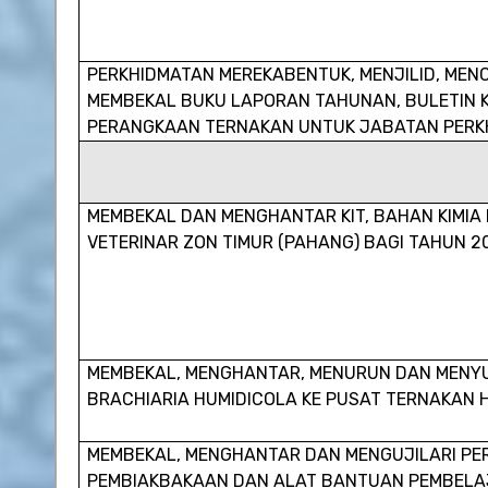
PERKHIDMATAN MEREKABENTUK, MENJILID, MEN
MEMBEKAL BUKU LAPORAN TAHUNAN, BULETIN K
PERANGKAAN TERNAKAN UNTUK JABATAN PERK
MEMBEKAL DAN MENGHANTAR KIT, BAHAN KIMIA
VETERINAR ZON TIMUR (PAHANG) BAGI TAHUN 2
MEMBEKAL, MENGHANTAR, MENURUN DAN MENYU
BRACHIARIA HUMIDICOLA KE PUSAT TERNAKAN 
MEMBEKAL, MENGHANTAR DAN MENGUJILARI PE
PEMBIAKBAKAAN DAN ALAT BANTUAN PEMBELA