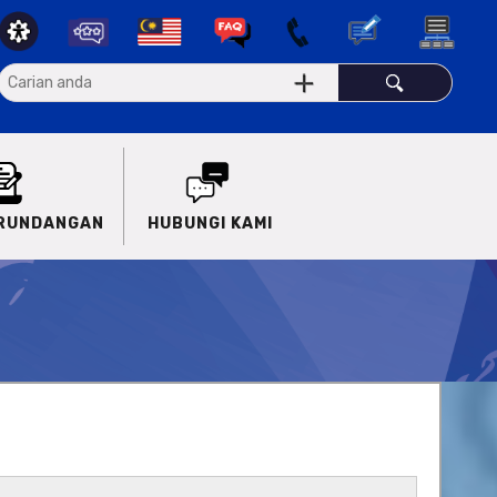
ERUNDANGAN
HUBUNGI KAMI