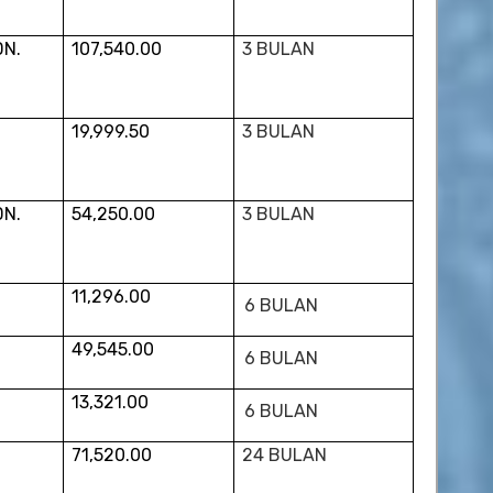
DN.
107,540.00
3 BULAN
19,999.50
3 BULAN
DN.
54,250.00
3 BULAN
11,296.00
6 BULAN
49,545.00
6 BULAN
13,321.00
6 BULAN
71,520.00
24 BULAN