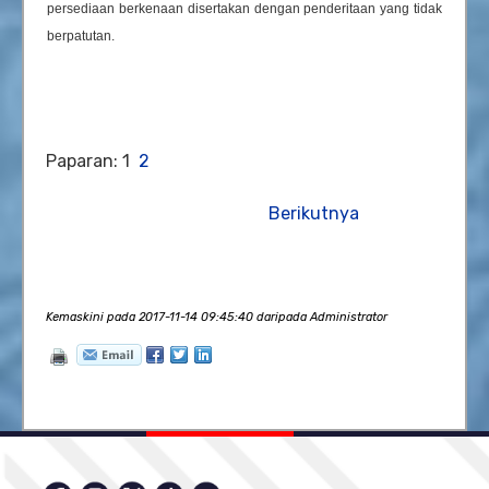
persediaan berkenaan disertakan dengan penderitaan yang tidak
berpatutan.
Paparan: 1
2
Berikutnya
Kemaskini pada 2017-11-14 09:45:40 daripada Administrator