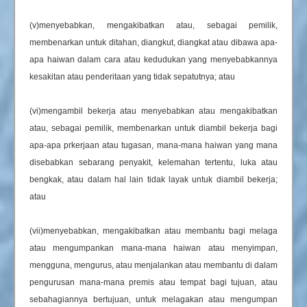
(v)menyebabkan, mengakibatkan atau, sebagai pemilik,
membenarkan untuk ditahan, diangkut, diangkat atau dibawa apa-
apa haiwan dalam cara atau kedudukan yang menyebabkannya
kesakitan atau penderitaan yang tidak sepatutnya; atau
(vi)mengambil bekerja atau menyebabkan atau mengakibatkan
atau, sebagai pemilik, membenarkan untuk diambil bekerja bagi
apa-apa prkerjaan atau tugasan, mana-mana haiwan yang mana
disebabkan sebarang penyakit, kelemahan tertentu, luka atau
bengkak, atau dalam hal lain tidak layak untuk diambil bekerja;
atau
(vii)menyebabkan, mengakibatkan atau membantu bagi melaga
atau mengumpankan mana-mana haiwan atau menyimpan,
mengguna, mengurus, atau menjalankan atau membantu di dalam
pengurusan mana-mana premis atau tempat bagi tujuan, atau
sebahagiannya bertujuan, untuk melagakan atau mengumpan