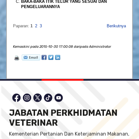
BAKA-BAKA ITIK TELUR YANG SESUAI DAN
PENGELUARANNYA
Paparan:
1
2
3
Berikutnya
Kemaskini pada 2015-10-30 17:00:08 daripada Administrator
JABATAN PERKHIDMATAN
VETERINAR
Kementerian Pertanian Dan Keterjaminan Makanan,