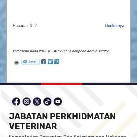
Paparan:
1
2
Berikutnya
Kemaskini pada 2015-10-30 17:00:51 daripada Administrator
JABATAN PERKHIDMATAN
VETERINAR