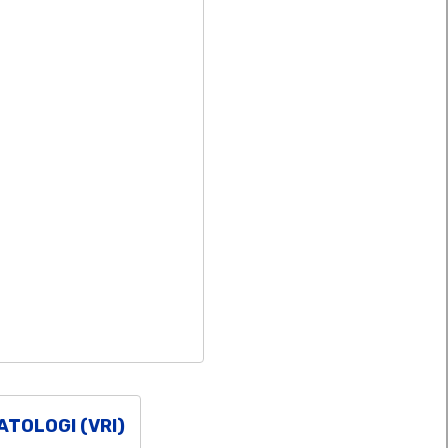
ATOLOGI (VRI)