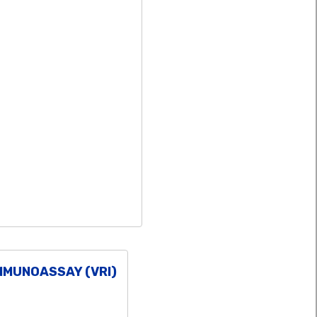
MMUNOASSAY (VRI)