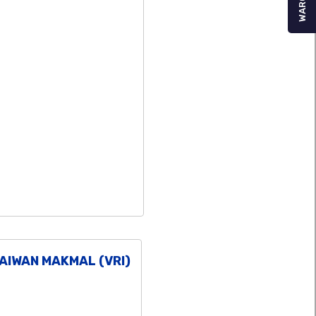
WARGA
AIWAN MAKMAL (VRI)