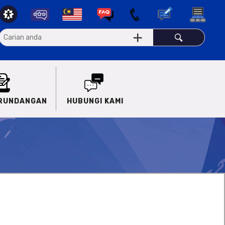
ERUNDANGAN
HUBUNGI KAMI