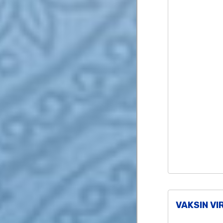
VAKSIN VI