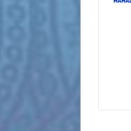
MAMAL