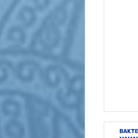
BAKTE