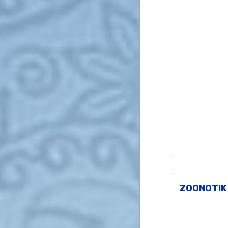
ZOONOTIK 