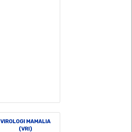
VIROLOGI MAMALIA
(VRI)