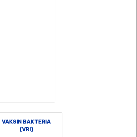
VAKSIN BAKTERIA
(VRI)