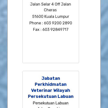
Jalan Selar 4 Off Jalan
Cheras
51600 Kuala Lumpur
Phone : 603 9200 2890
Fax : 603 92849717
Jabatan
Perkhidmatan
Veterinar Wilayah
Persekutuan Labuan
Persekutuan Labuan