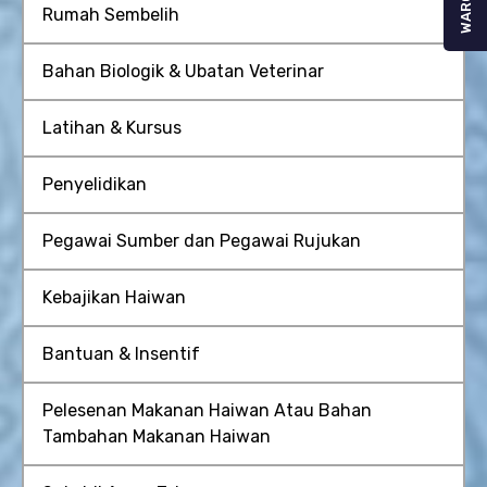
WARGA
Rumah Sembelih
Bahan Biologik & Ubatan Veterinar
Latihan & Kursus
Penyelidikan
Pegawai Sumber dan Pegawai Rujukan
Kebajikan Haiwan
Bantuan & Insentif
Pelesenan Makanan Haiwan Atau Bahan
Tambahan Makanan Haiwan