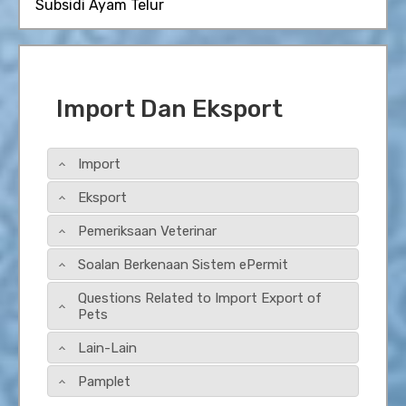
Subsidi Ayam Telur
Import Dan Eksport
Import
Eksport
Pemeriksaan Veterinar
Soalan Berkenaan Sistem ePermit
Questions Related to Import Export of
Pets
Lain-Lain
Pamplet