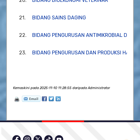
20.
BIDANG BIOEKONOMI VETERINAR
21.
BIDANG SAINS DAGING
22.
BIDANG PENGURUSAN ANTIMIKROBIAL DAN U
23.
BIDANG PENGURUSAN DAN PRODUKSI HAIWA
Kemaskini pada 2025-11-10 11:28:55 daripada Administrator