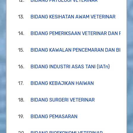
12.
BIDANG PATOLOGI VETERINAR
13.
BIDANG KESIHATAN AWAM VETERINAR
14.
BIDANG PEMERIKSAAN VETERINAR DAN PERSI
15.
BIDANG KAWALAN PENCEMARAN DAN BIODIVER
16.
BIDANG INDUSTRI ASAS TANI (IATn)
17.
BIDANG KEBAJIKAN HAIWAN
18.
BIDANG SURGERI VETERINAR
19.
BIDANG PEMASARAN