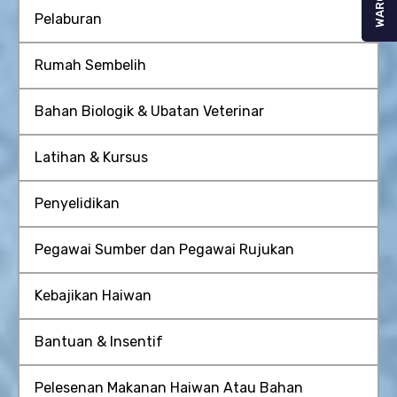
WARGA
Pelaburan
Rumah Sembelih
Bahan Biologik & Ubatan Veterinar
Latihan & Kursus
Penyelidikan
Pegawai Sumber dan Pegawai Rujukan
Kebajikan Haiwan
Bantuan & Insentif
Pelesenan Makanan Haiwan Atau Bahan