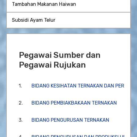
Tambahan Makanan Haiwan
Subsidi Ayam Telur
Pegawai Sumber dan
Pegawai Rujukan
1.
BIDANG KESIHATAN TERNAKAN DAN PERUBAT
2.
BIDANG PEMBIAKBAKAAN TERNAKAN
3.
BIDANG PENGURUSAN TERNAKAN