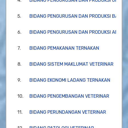
4.
BIDANG PENGURUSAN DAN PRODUKSI UNGGA
5.
BIDANG PENGURUSAN DAN PRODUKSI BABI
6.
BIDANG PENGURUSAN DAN PRODUKSI ANEKA
7.
BIDANG PEMAKANAN TERNAKAN
8.
BIDANG SISTEM MAKLUMAT VETERINAR
9.
BIDANG EKONOMI LADANG TERNAKAN
10.
BIDANG PENGEMBANGAN VETERINAR
11.
BIDANG PERUNDANGAN VETERINAR