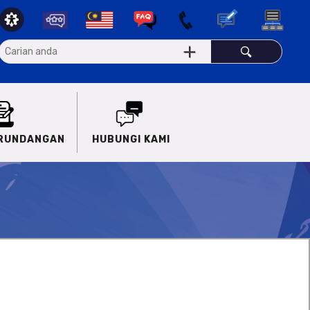
ERUNDANGAN
HUBUNGI KAMI