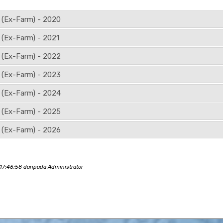
 (Ex-Farm) - 2020
 (Ex-Farm) - 2021
 (Ex-Farm) - 2022
 (Ex-Farm) - 2023
 (Ex-Farm) - 2024
 (Ex-Farm) - 2025
 (Ex-Farm) - 2026
7:46:58 daripada Administrator