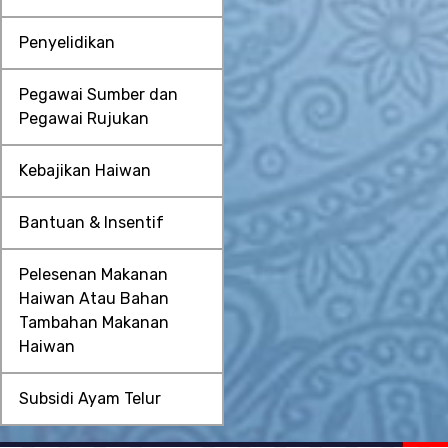
Penyelidikan
Pegawai Sumber dan
Pegawai Rujukan
Kebajikan Haiwan
Bantuan & Insentif
Pelesenan Makanan
Haiwan Atau Bahan
Tambahan Makanan
Haiwan
Subsidi Ayam Telur