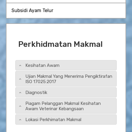
Subsidi Ayam Telur
Perkhidmatan Makmal
Kesihatan Awam
Ujian Makmal Yang Menerima Pengiktirafan
ISO 17025:2017
Diagnostik
Piagam Pelanggan Makmal Kesihatan
Awam Veterinar Kebangsaan
Lokasi Perkhimatan Makmal