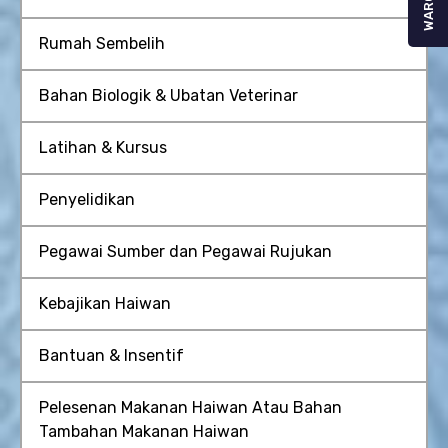
WARGA
Rumah Sembelih
Bahan Biologik & Ubatan Veterinar
Latihan & Kursus
Penyelidikan
Pegawai Sumber dan Pegawai Rujukan
Kebajikan Haiwan
Bantuan & Insentif
Pelesenan Makanan Haiwan Atau Bahan
Tambahan Makanan Haiwan