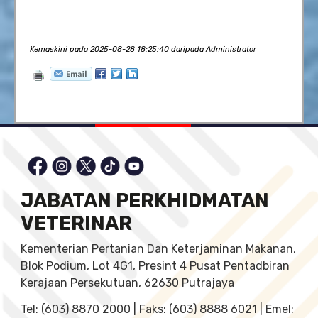
Kemaskini pada 2025-08-28 18:25:40 daripada Administrator
JABATAN PERKHIDMATAN
VETERINAR
Kementerian Pertanian Dan Keterjaminan Makanan,
Blok Podium, Lot 4G1, Presint 4 Pusat Pentadbiran
Kerajaan Persekutuan, 62630 Putrajaya
Tel: (603) 8870 2000 | Faks: (603) 8888 6021 | Emel: