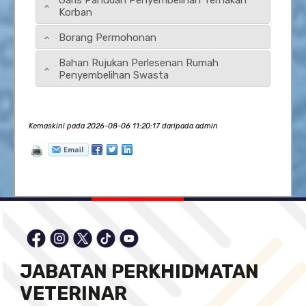
Korban
Borang Permohonan
Bahan Rujukan Perlesenan Rumah
Penyembelihan Swasta
Kemaskini pada 2026-08-06 11:20:17 daripada admin
JABATAN PERKHIDMATAN
VETERINAR