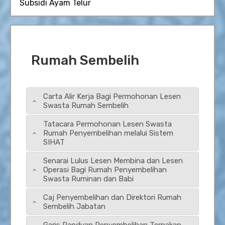
Subsidi Ayam Telur
Rumah Sembelih
Carta Alir Kerja Bagi Permohonan Lesen
Swasta Rumah Sembelih
Tatacara Permohonan Lesen Swasta
Rumah Penyembelihan melalui Sistem
SIHAT
Senarai Lulus Lesen Membina dan Lesen
Operasi Bagi Rumah Penyembelihan
Swasta Ruminan dan Babi
Caj Penyembelihan dan Direktori Rumah
Sembelih Jabatan
Garis Panduan Penyembelihan Ternakan