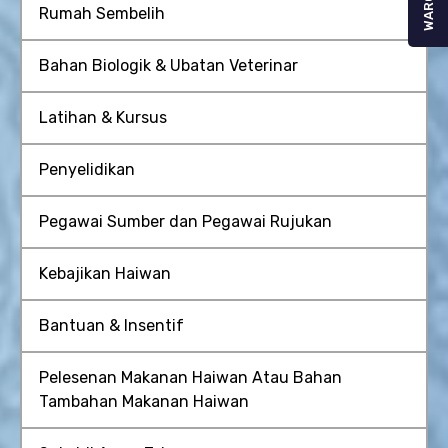
WARGA
Rumah Sembelih
Bahan Biologik & Ubatan Veterinar
Latihan & Kursus
Penyelidikan
Pegawai Sumber dan Pegawai Rujukan
Kebajikan Haiwan
Bantuan & Insentif
Pelesenan Makanan Haiwan Atau Bahan
Tambahan Makanan Haiwan