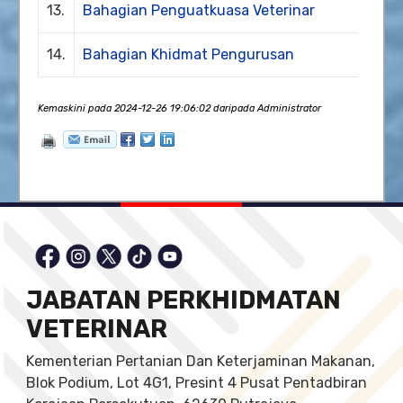
13.
Bahagian Penguatkuasa Veterinar
14.
Bahagian Khidmat Pengurusan
Kemaskini pada 2024-12-26 19:06:02 daripada Administrator
JABATAN PERKHIDMATAN
VETERINAR
Kementerian Pertanian Dan Keterjaminan Makanan,
Blok Podium, Lot 4G1, Presint 4 Pusat Pentadbiran