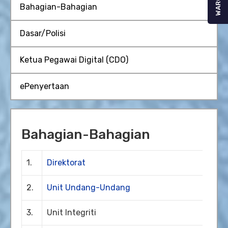
WARGA
Bahagian-Bahagian
Dasar/Polisi
Ketua Pegawai Digital (CDO)
ePenyertaan
Bahagian-Bahagian
1.
Direktorat
2.
Unit Undang-Undang
3.
Unit Integriti