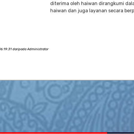
diterima oleh haiwan dirangkumi dal
haiwan dan juga layanan secara ber
6:19:31 daripada Administrator