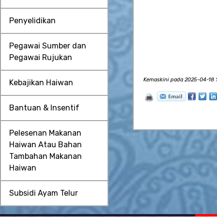
Penyelidikan
Pegawai Sumber dan
Pegawai Rujukan
Kemaskini pada 2025-04-18 1
Kebajikan Haiwan
Bantuan & Insentif
Pelesenan Makanan
Haiwan Atau Bahan
Tambahan Makanan
Haiwan
Subsidi Ayam Telur