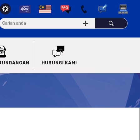
ERUNDANGAN
HUBUNGI KAMI