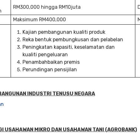
RM300,000 hingga RM10juta
n
Maksimum RM400,000
Kajian pembangunan kualiti produk
Reka bentuk pembungkusan dan pelabelan
Peningkatan kapasiti, keselamatan dan
kualiti pengeluaran
Penambahbaikan premis
Perundingan pensijilan
BANGUNAN INDUSTRI TENUSU NEGARA
an
AGI USAHAWAN MIKRO DAN USAHAWAN TANI (AGROBANK)