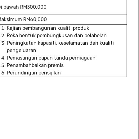
Di bawah RM300,000
Maksimum RM60,000
Kajian pembangunan kualiti produk
Reka bentuk pembungkusan dan pelabelan
Peningkatan kapasiti, keselamatan dan kualiti
pengeluaran
Pemasangan papan tanda perniagaan
Penambahbaikan premis
Perundingan pensijilan