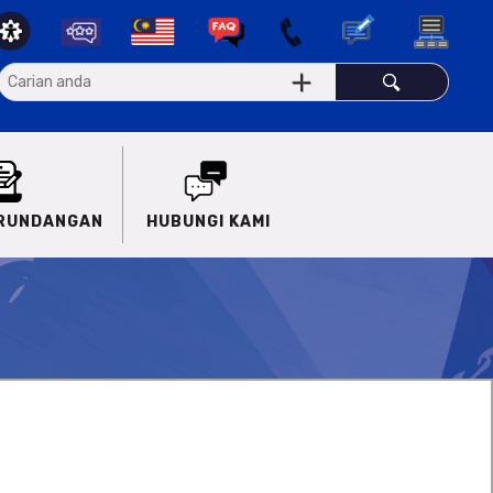
ERUNDANGAN
HUBUNGI KAMI