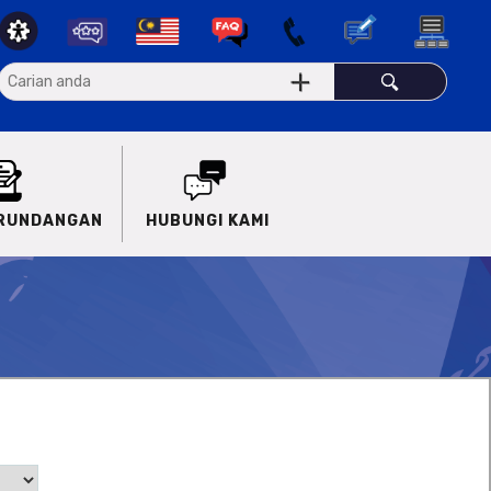
ERUNDANGAN
HUBUNGI KAMI