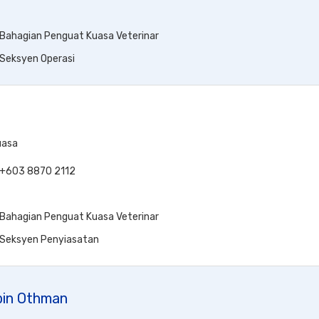
Bahagian Penguat Kuasa Veterinar
Seksyen Operasi
uasa
+603 8870 2112
Bahagian Penguat Kuasa Veterinar
Seksyen Penyiasatan
bin Othman