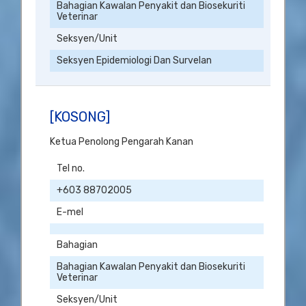
Bahagian Kawalan Penyakit dan Biosekuriti
Veterinar
Seksyen/Unit
Seksyen Epidemiologi Dan Survelan
[KOSONG]
Ketua Penolong Pengarah Kanan
Tel no.
+603 88702005
E-mel
Bahagian
Bahagian Kawalan Penyakit dan Biosekuriti
Veterinar
Seksyen/Unit