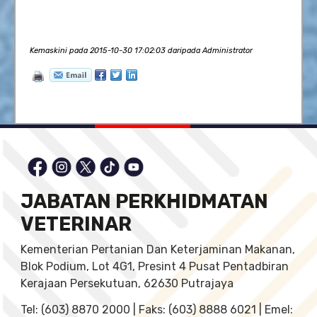
Kemaskini pada 2015-10-30 17:02:03 daripada Administrator
JABATAN PERKHIDMATAN
VETERINAR
Kementerian Pertanian Dan Keterjaminan Makanan,
Blok Podium, Lot 4G1, Presint 4 Pusat Pentadbiran
Kerajaan Persekutuan, 62630 Putrajaya
Tel: (603) 8870 2000 | Faks: (603) 8888 6021 | Emel: