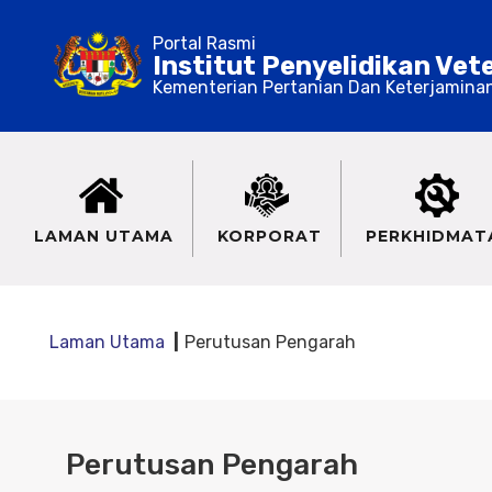
Portal Rasmi
Institut Penyelidikan Vet
Kementerian Pertanian Dan Keterjamina
LAMAN UTAMA
KORPORAT
PERKHIDMAT
Laman Utama
Perutusan Pengarah
Perutusan Pengarah