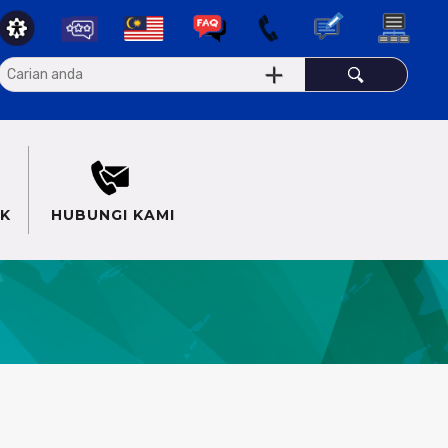
K
HUBUNGI KAMI