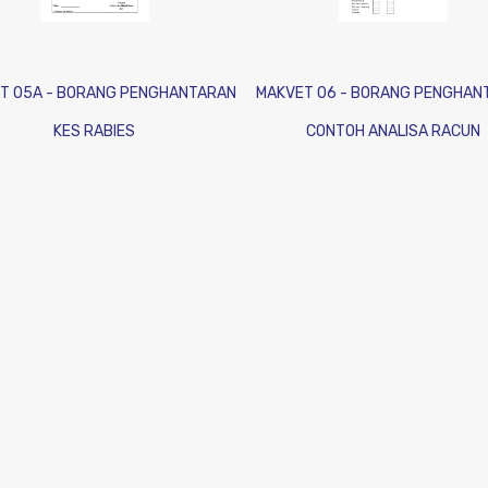
T 05A - BORANG PENGHANTARAN
MAKVET 06 - BORANG PENGHAN
KES RABIES
CONTOH ANALISA RACUN