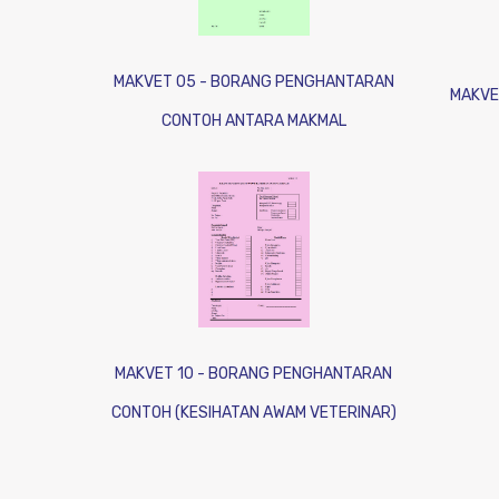
MAKVET 05 - BORANG PENGHANTARAN
MAKVE
CONTOH ANTARA MAKMAL
MAKVET 10 - BORANG PENGHANTARAN
CONTOH (KESIHATAN AWAM VETERINAR)