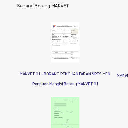
Senarai Borang MAKVET
MAKVET 01 - BORANG PENGHANTARAN SPESIMEN
MAKVE
Panduan Mengisi Borang MAKVET 01