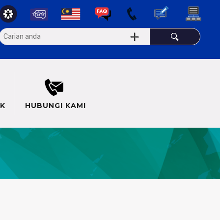
K
HUBUNGI KAMI