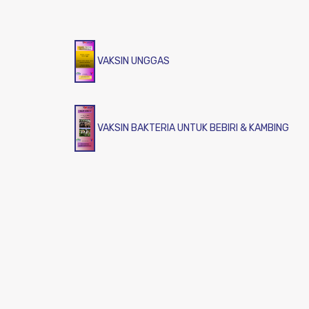
VAKSIN UNGGAS
VAKSIN BAKTERIA UNTUK BEBIRI & KAMBING