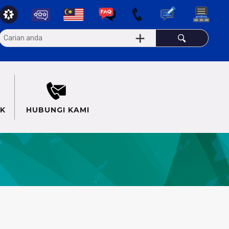
K
HUBUNGI KAMI