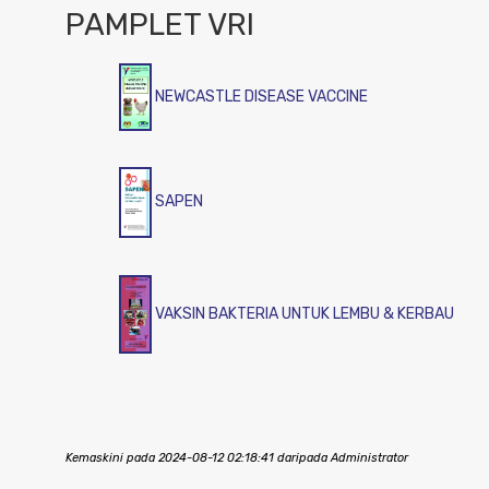
PAMPLET VRI
NEWCASTLE DISEASE VACCINE
SAPEN
VAKSIN BAKTERIA UNTUK LEMBU & KERBAU
Kemaskini pada 2024-08-12 02:18:41 daripada Administrator