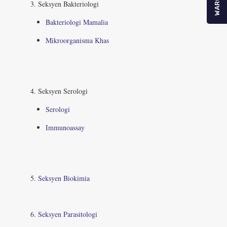
WARGA
3. Seksyen Bakteriologi
Bakteriologi Mamalia
Mikroorganisma Khas
4. Seksyen Serologi
Serologi
Immunoassay
5.
Seksyen Biokimia
6.
Seksyen Parasitologi