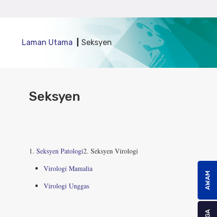
Laman Utama
Seksyen
Seksyen
1.
Seksyen Patologi
2. Seksyen Virologi
Virologi Mamalia
AWAM
Virologi Unggas