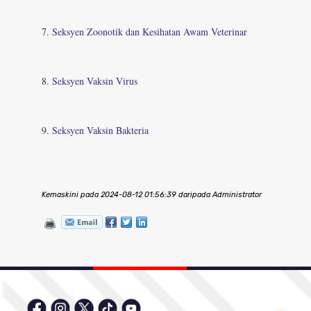
7.
Seksyen Zoonotik dan Kesihatan Awam Veterinar
8.
Seksyen Vaksin Virus
9.
Seksyen Vaksin Bakteria
Kemaskini pada 2024-08-12 01:56:39 daripada Administrator