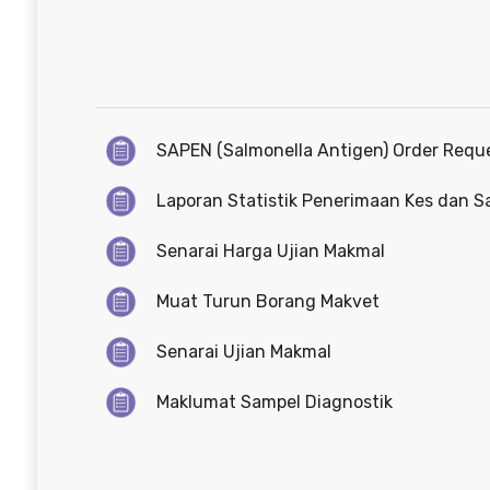
SAPEN (Salmonella Antigen) Order Requ
Laporan Statistik Penerimaan Kes dan 
Senarai Harga Ujian Makmal
Muat Turun Borang Makvet
Senarai Ujian Makmal
Maklumat Sampel Diagnostik