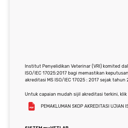
Institut Penyelidikan Veterinar (VRI) komited
ISO/IEC 17025:2017 bagi memastikan keputusan 
akreditasi MS ISO/IEC 17025 : 2017 sejak tahu
Untuk capaian mudah sijil akreditasi terkini, klik
PEMAKLUMAN SKOP AKREDITASI UJIAN IS