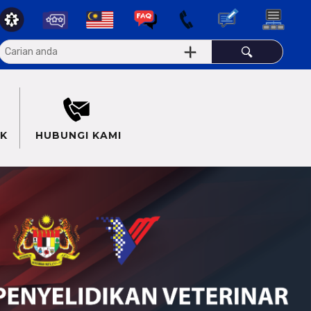
K
HUBUNGI KAMI