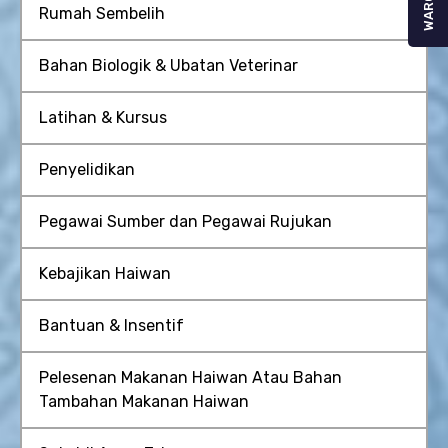
WARGA
Rumah Sembelih
Bahan Biologik & Ubatan Veterinar
Latihan & Kursus
Penyelidikan
Pegawai Sumber dan Pegawai Rujukan
Kebajikan Haiwan
Bantuan & Insentif
Pelesenan Makanan Haiwan Atau Bahan
Tambahan Makanan Haiwan