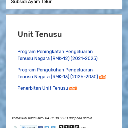
Subsidi Ayam Telur
Unit Tenusu
Program Peningkatan Pengeluaran
Tenusu Negara (RMK-12) (2021-2025)
Program Pengukuhan Pengeluaran
Tenusu Negara (RMK-13) (2026-2030)
Penerbitan Unit Tenusu
Kemaskini pada 2026-04-03 10:33:51 daripada admin